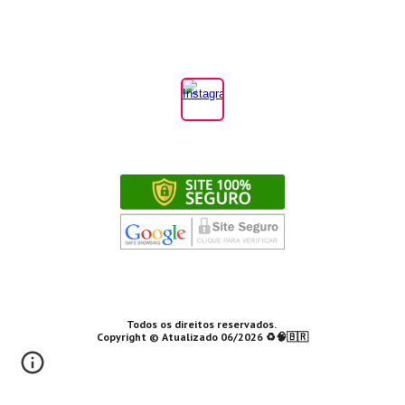
Todos os direitos reservados.
Copyright © Atualizado 06/2026 ♻️🧠🇧🇷